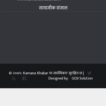
सामाजीक संजाल
© २०७५: Kamana Khabar मा सार्वधिकार सुरक्षित छ |
Designed by:
GOJI Solution