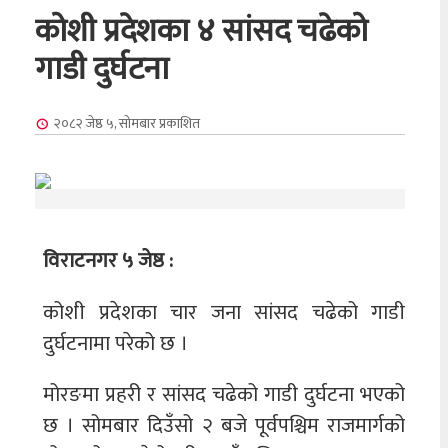
कोशी प्रदेशका ४ सांसद चढेको
गाडी दुर्घटना
२०८२ जेष्ठ ५, सोमबार
प्रकाशित
विराटनगर ५ जेष्ठ :
कोशी प्रदेशका चार जना सांसद चढेको गाडी
दुर्घटनामा परेको छ ।
मोरङमा प्रहरी र सांसद चढेको गाडी दुर्घटना भएको
छ । सोमबार दिउँसो २ बजे पूर्वपश्चिम राजमार्गको