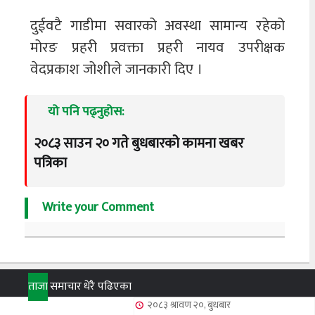
दुईवटै गाडीमा सवारको अवस्था सामान्य रहेको
मोरङ प्रहरी प्रवक्ता प्रहरी नायव उपरीक्षक
वेदप्रकाश जोशीले जानकारी दिए ।
यो पनि पढ्नुहोस:
२०८३ साउन २० गते बुधबारको कामना खबर
पत्रिका
Write your Comment
ताजा
समाचार
धेरै पढिएका
२०८३ श्रावण २०, बुधबार