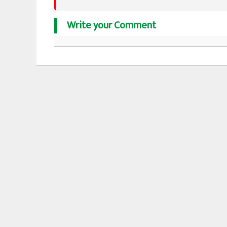
Write your Comment