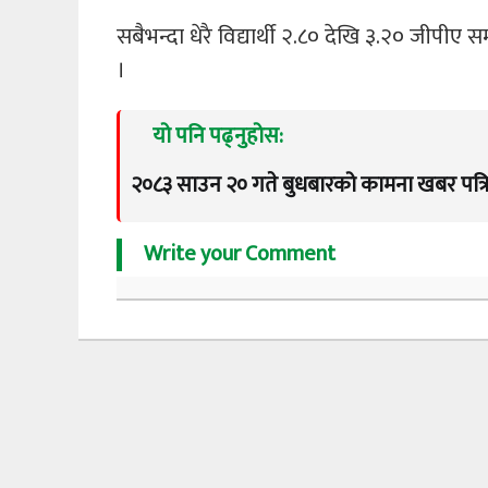
सबैभन्दा धेरै विद्यार्थी २.८० देखि ३.२० जीपी
।
यो पनि पढ्नुहोस:
२०८३ साउन २० गते बुधबारको कामना खबर पत्र
Write your Comment