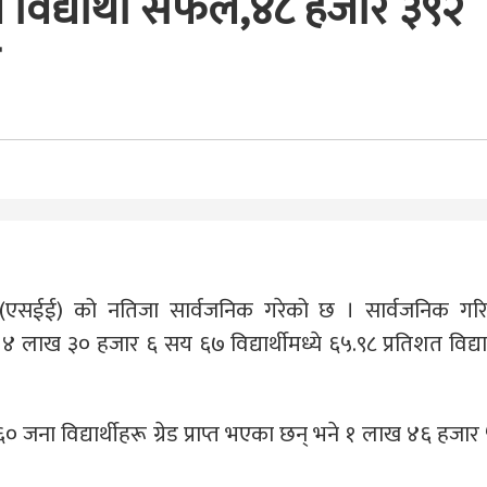
 विद्यार्थी सफल,४८ हजार ३९२
परीक्षा (एसईई) को नतिजा सार्वजनिक गरेको छ । सार्वजनिक ग
लाख ३० हजार ६ सय ६७ विद्यार्थीमध्ये ६५.९८ प्रतिशत विद्यार
 जना विद्यार्थीहरू ग्रेड प्राप्त भएका छन् भने १ लाख ४६ हजा