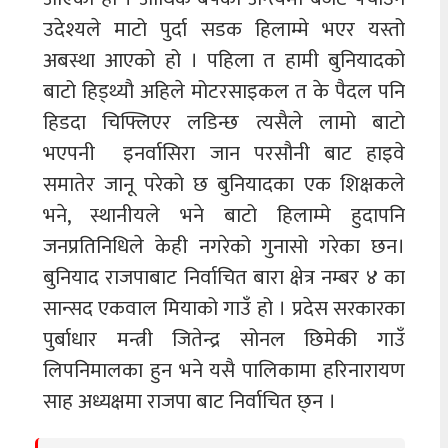
उदेश्यले माटो पुर्दा सडक हिलाम्मे भएर यस्तो
अबस्था आएको हो । पहिला त हामी बुनियादको
बाटो हिड्थ्यौ अहिले मोटरसाइकल त के पैदल पनि
हिडदा चिफ्लिएर लडिन्छ त्यसैले लामो बाटो
भएपनी इनर्वासिरा जान परसौनी बाट हाइवे
समातेर जानू परेको छ बुनियादका एक शिक्षकले
भने, स्थानीयले भने बाटो हिलाम्मे हुदापनि
जनप्रतिनिधिले केही नगरेको गुनासो गरेका छन।
बुनियाद राजपाबाट निर्वाचित बारा क्षेत्र नम्बर ४ का
सान्सद एकवाल मियाको गाउँ हो । प्रदेस सरकारका
पुर्बाधार मन्त्री जितेन्द्र सोनल छिमेकी गाउँ
लिपनिमालका हुन भने यसै पालिकामा हरिनारायण
साह अध्यक्षमा राजपा बाट निर्वाचित छ्न ।