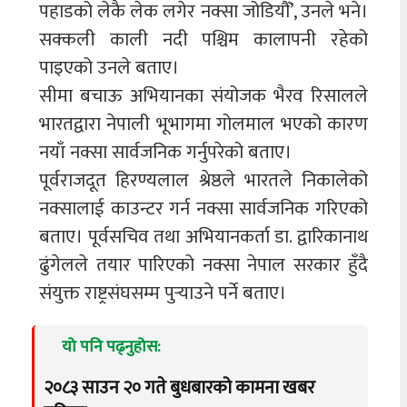
पहाडको लेकै लेक लगेर नक्सा जोडियौँ’, उनले भने।
सक्कली काली नदी पश्चिम कालापनी रहेको
पाइएको उनले बताए।
सीमा बचाऊ अभियानका संयोजक भैरव रिसालले
भारतद्वारा नेपाली भूभागमा गोलमाल भएको कारण
नयाँ नक्सा सार्वजनिक गर्नुपरेको बताए।
पूर्वराजदूत हिरण्यलाल श्रेष्ठले भारतले निकालेको
नक्सालाई काउन्टर गर्न नक्सा सार्वजनिक गरिएको
बताए। पूर्वसचिव तथा अभियानकर्ता डा. द्वारिकानाथ
ढुंगेलले तयार पारिएको नक्सा नेपाल सरकार हुँदै
संयुक्त राष्ट्रसंघसम्म पुर्‍याउने पर्ने बताए।
यो पनि पढ्नुहोस:
२०८३ साउन २० गते बुधबारको कामना खबर