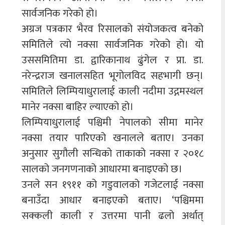
सार्वजनिक गरेको हो।
अग्रज पत्रकार भैरव रिसालको संयोजकत्व बनेको
समितिले त्यो नक्सा सार्वजनिक गरेको हो। यो
उससमितिमा डा. द्वारिकानाथ ढुंगेल र प्रा. डा.
नरेन्द्रराज खनालसहित भूगोलविद सहभागी छन्।
समितिले लिम्पियाधुरालाई काली नदीमा उद्गमस्थल
मानेर नक्सा बाहिर ल्याएको हो।
लिम्पियाधुरालाई पश्चिमी नेपालको सीमा मानेर
नक्सा तयार पारिएको खनालले बताए। उनका
अनुसार सुगौली सन्धिको ताकाको नक्सा र २०१८
सालको जनगणनाको आधारमा बनाइएको छ।
उनले सन १९११ को गडुवालको गजेटलाई नक्सा
बनाउँदा आधार बनाइएको बताए। ‘पश्चिममा
सक्कली काली र उत्तरमा पानी ढलो अर्थात्