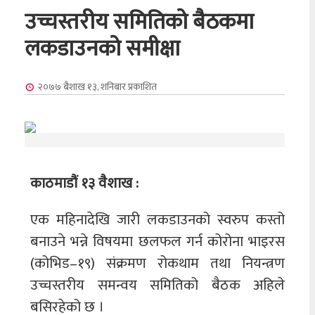
उच्चस्तरीय समितिको बैठकमा
लकडाउनको समीक्षा
२०७७ बैशाख १३, शनिबार
प्रकाशित
काठमाडौं १३ वैशाख :
एक महिनादेखि जारी लकडाउनको स्वरुप कस्तो
बनाउने भन्ने विषयमा छलफल गर्न कोरोना भाइरस
(कोभिड–१९) संक्रमण रोकथाम तथा नियन्त्रण
उच्चस्तरीय समन्वय समितिको बैठक अहिले
बसिरहेको छ ।