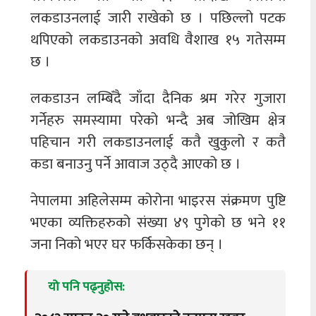
लकडाउनलाई जारी राखेको छ । पछिल्लो पटक
थपिएको लकडाउनको अवधि वैशाख १५ गतेसम्म
छ ।
लकडाउन लम्बिँदै जाँदा दैनिक श्रम गरेर गुजारा
गर्नेहरु समस्यामा परेको भन्दै अब जोखिम क्षेत्र
पहिचान गरी लकडाउनलाई कतै खुकुलो र कतै
कडा बनाउनु पर्ने आवाज उठ्दै आएको छ ।
नेपालमा अहिलेसम्म कोरोना भाइरस संक्रमण पुष्टि
भएका व्यक्तिहरुको संख्या ४९ पुगेको छ भने ११
जना निको भएर घर फर्किसकेका छन् ।
यो पनि पढ्नुहोस: