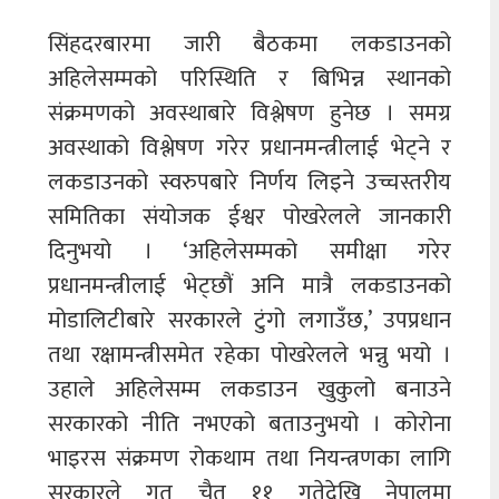
सिंहदरबारमा जारी बैठकमा लकडाउनको
अहिलेसम्मको परिस्थिति र बिभिन्न स्थानको
संक्रमणको अवस्थाबारे विश्लेषण हुनेछ । समग्र
अवस्थाको विश्लेषण गरेर प्रधानमन्त्रीलाई भेट्ने र
लकडाउनको स्वरुपबारे निर्णय लिइने उच्चस्तरीय
समितिका संयोजक ईश्वर पोखरेलले जानकारी
दिनुभयो । ‘अहिलेसम्मको समीक्षा गरेर
प्रधानमन्त्रीलाई भेट्छौं अनि मात्रै लकडाउनको
मोडालिटीबारे सरकारले टुंगो लगाउँछ,’ उपप्रधान
तथा रक्षामन्त्रीसमेत रहेका पोखरेलले भन्नु भयो ।
उहाले अहिलेसम्म लकडाउन खुकुलो बनाउने
सरकारको नीति नभएको बताउनुभयो । कोरोना
भाइरस संक्रमण रोकथाम तथा नियन्त्रणका लागि
सरकारले गत चैत ११ गतेदेखि नेपालमा