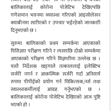
बालिकालाई कोरोना पोजेटिभ देखिएपछि
गणेशमान भवनमा व्यवस्था गरिएको आइसोलेसन
क्याबीनमा सारीएको र उपचार भईरहेको जानकारी
दिनुभएको छ ।
सुरुमा बालिकाको प्रथम सम्पर्कमा आएकाको
पिसिआर परीक्षण गरिने र त्यसपछि दोस्रो सम्पर्कमा
आएकाको परीक्षण गरिने विज्ञप्तीमा उल्लेख छ ।
यस्तै निर्देशक खड्गाले तत्काललाई इलेक्टिभ
सर्जरी नगर्न र आकस्मिक सर्जरी गर्दा अनिवार्य
रुपमा पीपीईको प्रयोग गर्न चिकित्सक,नर्स तथा
स्वास्थ्यकर्मीलाई आग्रह गर्नुभएको छ ।
बालिकालाई कोरोना पोजेटिभ देखिएको आज पुष्टि
भएको हो ।