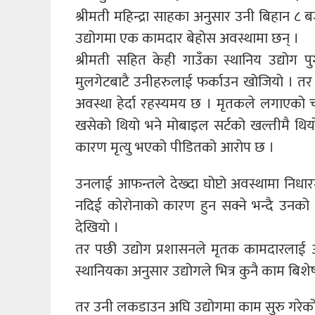
श्रीमती महिन्द्रा साहका अनुसार उनी बिहान ८
उद्योगमा एक कामदार बेहोस अवस्थामा छन् ।
श्रीमती सहित केही गाउँका स्थानिय उद्योग प
मुलगेटबाटै उनीहरुलाई फर्काउन खोजियो । तर 
अवस्था हेर्दा रहस्यमय छ । मृतकले लगाएको चप
खसेको थियो भने मोबाइल सर्टको खल्तीमै थिय
कारण मृत्यु भएको पीडितको आरोप छ ।
उनलाई आफन्तले देख्दा घोप्टो अवस्थामा नि
नदिई कोरोनाको कारण हुन सक्ने भन्दै उनको श
देखियो ।
तर पछी उद्योग प्रशासनले मृतक कामदारलाई 
स्थानियका अनुसार उद्योगले भित्र कुनै काम बि
तर उनी लकडाउन अघि उद्योगमा काम सुरु गरेको ब