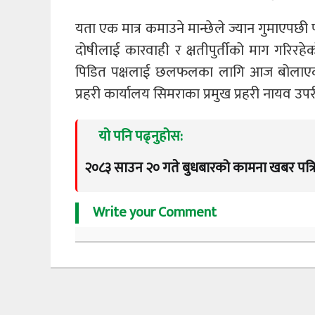
यता एक मात्र कमाउने मान्छेले ज्यान गुमाएप
दोषीलाई कारवाही र क्षतीपुर्तीको माग गरिरहे
पिडित पक्षलाई छलफलका लागि आज बोलाएको
प्रहरी कार्यालय सिमराका प्रमुख प्रहरी नायव उपर
यो पनि पढ्नुहोस:
२०८३ साउन २० गते बुधबारको कामना खबर पत्र
Write your Comment