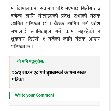
मर्यादापालकमा संक्रमण पुष्टि भएपछि बिहीबार ३
बजेका लागि बोलाइएको प्रदेश सभाको बैठक
स्थगित गरिएको छ । बैठक स्थगित गरी प्रदेश
सभालाई स्यानिटाइज गर्ने काम भइरहेको र
शुक्रबार दिउँसो १ बजेका लागि बैठक आह्वान
गरिएको छ ।
यो पनि पढ्नुहोस:
२०८३ साउन २० गते बुधबारको कामना खबर
पत्रिका
Write your Comment