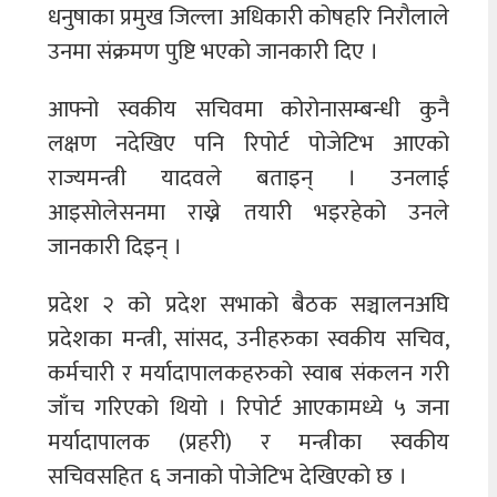
धनुषाका प्रमुख जिल्ला अधिकारी कोषहरि निरौलाले
उनमा संक्रमण पुष्टि भएको जानकारी दिए ।
आफ्नो स्वकीय सचिवमा कोरोनासम्बन्धी कुनै
लक्षण नदेखिए पनि रिपोर्ट पोजेटिभ आएको
राज्यमन्त्री यादवले बताइन् । उनलाई
आइसोलेसनमा राख्ने तयारी भइरहेको उनले
जानकारी दिइन् ।
प्रदेश २ को प्रदेश सभाको बैठक सञ्चालनअघि
प्रदेशका मन्त्री, सांसद, उनीहरुका स्वकीय सचिव,
कर्मचारी र मर्यादापालकहरुको स्वाब संकलन गरी
जाँच गरिएको थियो । रिपोर्ट आएकामध्ये ५ जना
मर्यादापालक (प्रहरी) र मन्त्रीका स्वकीय
सचिवसहित ६ जनाको पोजेटिभ देखिएको छ ।