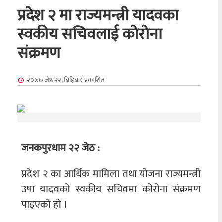
प्रदेश २ मा राज्यमन्त्री यादवका
स्वकीय सचिवलाई कोरोना
संक्रमण
२०७७ जेष्ठ २२, बिहिबार
प्रकाशित
जनकपुरधाम २२ जेठ :
प्रदेश २ का आर्थिक मामिला तथा योजना राज्यमन्त्री
उषा यादवको स्वकीय सचिवमा कोरोना संक्रमण
पाइएको हो ।