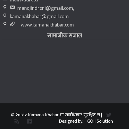
manojindreni@gmail.com
,
kamanakhabar@gmail.com
www.kamanakhabar.com
सामाजीक संजाल
© २०७५: Kamana Khabar मा सार्वधिकार सुरक्षित छ |
Designed by:
GOJI Solution