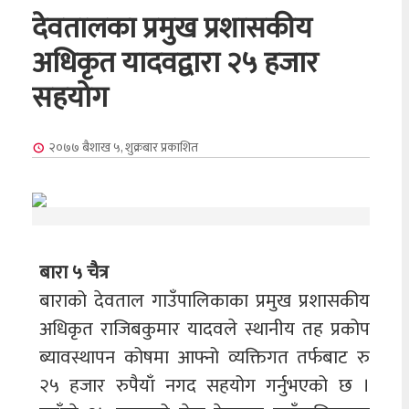
देवतालका प्रमुख प्रशासकीय
अधिकृत यादवद्वारा २५ हजार
सहयोग
२०७७ बैशाख ५, शुक्रबार
प्रकाशित
बारा ५ चैत्र
बाराको देवताल गाउँपालिकाका प्रमुख प्रशासकीय
अधिकृत राजिबकुमार यादवले स्थानीय तह प्रकोप
ब्यावस्थापन कोषमा आफ्नो व्यक्तिगत तर्फबाट रु
२५ हजार रुपैयाँ नगद सहयोग गर्नुभएको छ ।