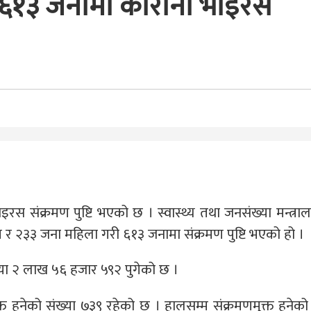
 ६१३ जनामा कोरोना भाइरस
स संक्रमण पुष्टि भएको छ । स्वास्थ्य तथा जनसंख्या मन्त्र
र २३३ जना महिला गरी ६१३ जनामा संक्रमण पुष्टि भएको हो ।
्या २ लाख ५६ हजार ५९२ पुगेको छ ।
्त हुनेको संख्या ७३९ रहेको छ । हालसम्म संक्रमणमुक्त हु