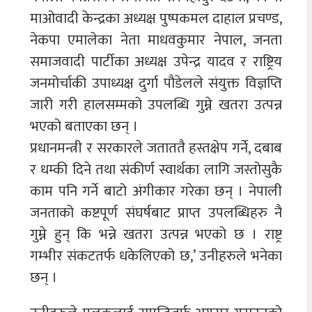
माओवादी केन्द्रका अध्यक्ष पुष्पकमल दाहाल प्रचण्ड,
नेकपा एमालेका नेता माधवकुमार नेपाल, जनता
समाजवादी पार्टीका अध्यक्ष उपेन्द्र यादव र राष्ट्रिय
जनमोर्चाकी उपाध्यक्ष दुर्गा पौडेलले संयुक्त विज्ञप्ति
जारी गरी हालसम्मको उपलब्धि गुम्ने खतरा उत्पन्न
भएको बताएका छन् ।
प्रधानमन्त्री र सरकारले जताततै हस्तक्षेप गर्ने, दबाब
र धम्की दिने तथा संकीर्ण स्वार्थका लागि जस्तोसुकै
काम पनि गर्ने बाटो अंगीकार गरेका छन् । नेपाली
जनताको कष्टपूर्ण संघर्षबाट प्राप्त उपलब्धिहरु नै
गुम्ने हुन् कि भन्ने खतरा उत्पन्न भएको छ । राष्ट्र
गम्भीर संकटतर्फ धकेलिएको छ,’ उनीहरुले भनेका
छन् ।