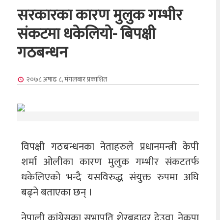
सरकारका कारण मुलुक गम्भीर
संकटमा धकेलियो- बिपक्षी
गठबन्धन
२०७८ अषाढ ८, मंगलबार
प्रकाशित
विपक्षी गठबन्धनका नेताहरुले प्रधानमन्त्री केपी
शर्मा ओलीका कारण मुलुक गम्भीर संकटतर्फ
धकेलिएको भन्दै यसविरुद्ध संयुक्त रुपमा अघि
बढ्ने बताएका छन् ।
नेपाली कांग्रेसका सभापति शेरबहादुर देउवा, नेकपा