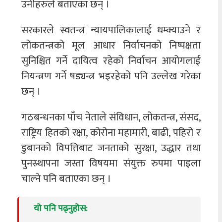
उनीहरुले बताएका छन् ।
सरकारले स्वतन्त्र न्यायपालिकालाई धम्क्याउने र
लोकतन्त्रको मूल आधार निर्वाचनको निष्पक्षता
सुनिश्चित गर्ने दायित्व रहेको निर्वाचन आयोगलाई
नियन्त्रण गर्ने षड्यन्त्र भइरहेको पनि उल्लेख गरेका
छन् ।
गठबन्धनका पाँच नेताले संविधान, लोकतन्त्र, संसद,
राष्ट्रिय हितको रक्षा, कोरोना महामारी, बाढी, पहिरो र
डुबानको विपत्तिबाट जनताको सुरक्षा, उद्धार तथा
पुनस्र्थापना जस्ता विषयमा संयुक्त रुपमा पाइला
चाल्ने पनि बताएका छन् ।
यो पनि पढ्नुहोस: