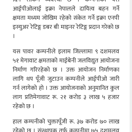
आईपीओलाई इक्रा नेपालले दायित्व बहन गर्ने
क्षमता मध्यम जोखिम रहेको संकेत गर्ने इक्रा एनपी
इस्युअर रेटिङ्ग डबर बी माइनर रेटिङ्ग प्रदान गरेको छ
।
यस पावर कम्पनीले इलाम जिल्लामा ९ दशमलव
५१ मेगावाट क्षमताको माईबेनी जलविद्युत आयोजना
निर्माण गरिरहेको छ । उक्त आयोजन निर्माणका
लागि थप पूँजी जुटाउन कम्पनीले आईपीओ जारी
गर्न लागेको हो । उक्त आयोजनाको अनुमानित कुल
लाग प्रतिमेगावाट रू. २१ करोड ३ लाख ५ हजार
रहेको छ ।
हाल कम्पनीको चुक्तापूँजी रू. ३७ करोड ७० लाख
रहेको छ । संस्थापक तर्फ कम्पनीमा ७५ दशमलव