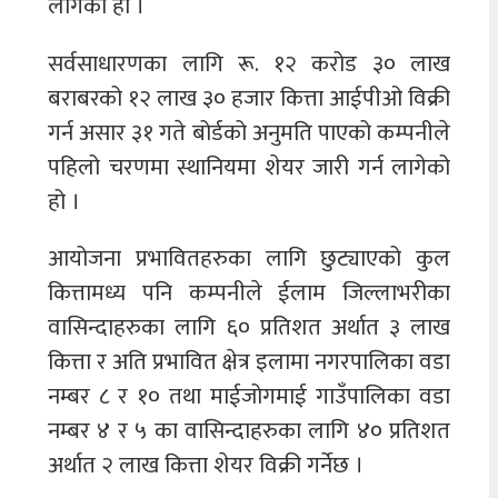
लागेको हो ।
सर्वसाधारणका लागि रू. १२ करोड ३० लाख
बराबरको १२ लाख ३० हजार कित्ता आईपीओ विक्री
गर्न असार ३१ गते बोर्डको अनुमति पाएको कम्पनीले
पहिलो चरणमा स्थानियमा शेयर जारी गर्न लागेको
हो ।
आयोजना प्रभावितहरुका लागि छुट्याएको कुल
कित्तामध्य पनि कम्पनीले ईलाम जिल्लाभरीका
वासिन्दाहरुका लागि ६० प्रतिशत अर्थात ३ लाख
कित्ता र अति प्रभावित क्षेत्र इलामा नगरपालिका वडा
नम्बर ८ र १० तथा माईजोगमाई गाउँपालिका वडा
नम्बर ४ र ५ का वासिन्दाहरुका लागि ४० प्रतिशत
अर्थात २ लाख कित्ता शेयर विक्री गर्नेछ ।