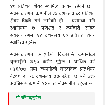
४० प्रतिशत शेयर स्वामित्व कायम रहेको छ ।
सर्वसाधारणमा कम्पनीले २४ दशमलव ६० प्रतिशत
शेयर विक्री गर्न लागेको हो । यसमध्य पनि
स्थानियमा १० प्रतिशत र कर्मचारी सहित
सर्वसाधारणमा १४ दशमलव ६० प्रतिशत शेयर
स्वामित्व रहनेछ ।
सर्वसाधारणमा आईपीओ विक्रीपछि कम्पनीको
चुक्तापूँजी रू.५० करोड पुग्नेछ । आर्थिक वर्ष
०७६/७७ सम्म कम्पनीको वास्तविक प्रतिशेयर
नेटवर्थ रू. ९८ दशमलव ७७ रहेको छ भने उक्त
अवधिसम्म कम्पनी १० लाख नोक्सानीमा रहेको छ ।
यो पनि पढ्नुहोस: