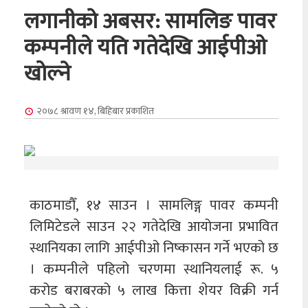
लगानीको अबसर: सामलिङ पावर
कम्पनीले यति गतेदेखि आईपीओ
खोल्ने
२०७८ श्रावण १४, बिहिबार
प्रकाशित
काठमाडौँ, १४ साउन । सामलिङ्ग पावर कम्पनी
लिमिटेडले साउन २२ गतेदेखि आयोजना प्रभावित
स्थानियका लागि आईपीओ निष्कासन गर्ने भएको छ
। कम्पनीले पहिलो चरणमा स्थानियलाई रू. ५
करोड बराबरको ५ लाख कित्ता शेयर विक्री गर्न