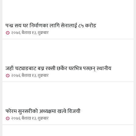
पन्ध्र सय घर निर्माणका लागि सेनालाई ८५ करोड
२०७६ बैशाख १३, शुक्रबार
जहाँ चट्याङबाट बच्न रक्सी छर्केर घरभित्र पस्छन् स्थानीय
२०७६ बैशाख १३, शुक्रबार
फोरम सुनसरीको अध्यक्षमा खत्वे विजयी
२०७६ बैशाख १३, शुक्रबार