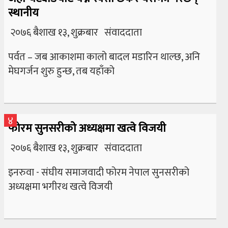
स्थानीय
२०७६ बैशाख १३, शुक्रबार संवाददाता
पर्वत – जब आकाशमा कालो बादल मडारिन थाल्छ, अनि
मेघगर्जन शुरु हुन्छ, तब यहाँको
४
फोरम सुनसरीको अध्यक्षमा खत्वे विजयी
२०७६ बैशाख १३, शुक्रबार संवाददाता
इनरुवा - संघीय समाजवादी फोरम नेपाल सुनसरीको
अध्यक्षमा भगीरथ खत्वे विजयी